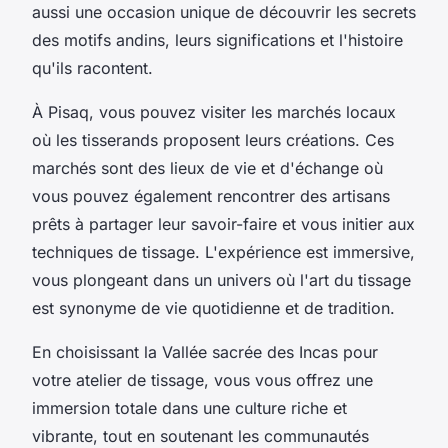
aussi une occasion unique de découvrir les secrets
des motifs andins, leurs significations et l'histoire
qu'ils racontent.
À Pisaq, vous pouvez visiter les marchés locaux
où les tisserands proposent leurs créations. Ces
marchés sont des lieux de vie et d'échange où
vous pouvez également rencontrer des artisans
prêts à partager leur savoir-faire et vous initier aux
techniques de tissage. L'expérience est immersive,
vous plongeant dans un univers où l'art du tissage
est synonyme de vie quotidienne et de tradition.
En choisissant la Vallée sacrée des Incas pour
votre atelier de tissage, vous vous offrez une
immersion totale dans une culture riche et
vibrante, tout en soutenant les communautés