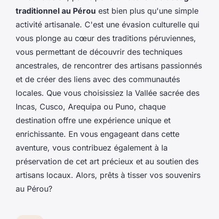
traditionnel au Pérou
est bien plus qu'une simple
activité artisanale. C'est une évasion culturelle qui
vous plonge au cœur des traditions péruviennes,
vous permettant de découvrir des techniques
ancestrales, de rencontrer des artisans passionnés
et de créer des liens avec des communautés
locales. Que vous choisissiez la Vallée sacrée des
Incas, Cusco, Arequipa ou Puno, chaque
destination offre une expérience unique et
enrichissante. En vous engageant dans cette
aventure, vous contribuez également à la
préservation de cet art précieux et au soutien des
artisans locaux. Alors, prêts à tisser vos souvenirs
au Pérou?