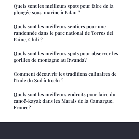
Quels sont les meilleurs spots pour faire de la
plongée sous-marine à Palau ?
Quels sont les meilleurs sentiers pour une
randonnée dans le parc national de Torres del
Paine, Chili ?
Quels sont les meilleurs spots pour observer les
gorilles de montagne au Rwanda?
Comment découvrir les traditions culinaires de
l'Inde du Sud à Kochi ?
Quels sont les meilleurs endroits pour faire du
canoë-kayak dans les Marais de la Camargue,
France?