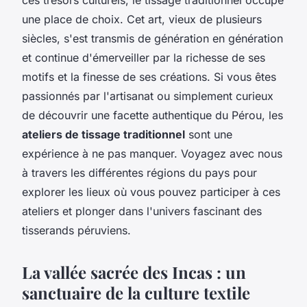
une place de choix. Cet art, vieux de plusieurs
siècles, s'est transmis de génération en génération
et continue d'émerveiller par la richesse de ses
motifs et la finesse de ses créations. Si vous êtes
passionnés par l'artisanat ou simplement curieux
de découvrir une facette authentique du Pérou, les
ateliers de tissage traditionnel
sont une
expérience à ne pas manquer. Voyagez avec nous
à travers les différentes régions du pays pour
explorer les lieux où vous pouvez participer à ces
ateliers et plonger dans l'univers fascinant des
tisserands péruviens.
La vallée sacrée des Incas : un
sanctuaire de la culture textile