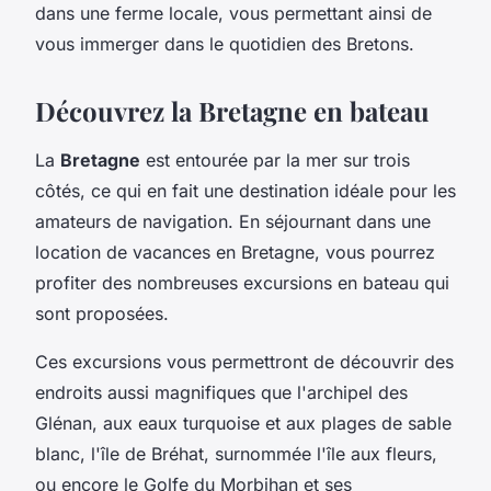
dans une ferme locale, vous permettant ainsi de
vous immerger dans le quotidien des Bretons.
Découvrez la Bretagne en bateau
La
Bretagne
est entourée par la mer sur trois
côtés, ce qui en fait une destination idéale pour les
amateurs de navigation. En séjournant dans une
location de vacances en Bretagne, vous pourrez
profiter des nombreuses excursions en bateau qui
sont proposées.
Ces excursions vous permettront de découvrir des
endroits aussi magnifiques que l'archipel des
Glénan, aux eaux turquoise et aux plages de sable
blanc, l'île de Bréhat, surnommée l'île aux fleurs,
ou encore le Golfe du Morbihan et ses