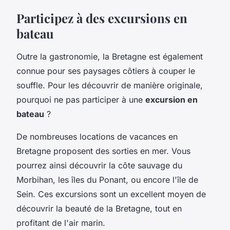
Participez à des excursions en
bateau
Outre la gastronomie, la Bretagne est également
connue pour ses paysages côtiers à couper le
souffle. Pour les découvrir de manière originale,
pourquoi ne pas participer à une
excursion en
bateau
?
De nombreuses locations de vacances en
Bretagne proposent des sorties en mer. Vous
pourrez ainsi découvrir la côte sauvage du
Morbihan, les îles du Ponant, ou encore l'île de
Sein. Ces excursions sont un excellent moyen de
découvrir la beauté de la Bretagne, tout en
profitant de l'air marin.