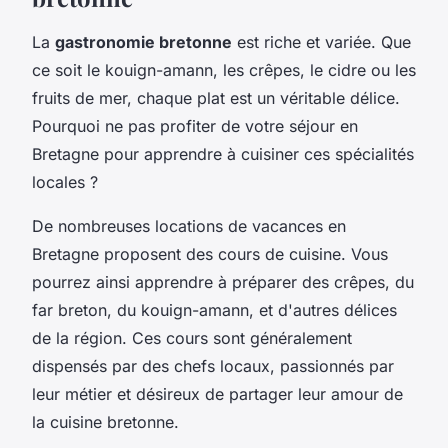
La
gastronomie bretonne
est riche et variée. Que
ce soit le kouign-amann, les crêpes, le cidre ou les
fruits de mer, chaque plat est un véritable délice.
Pourquoi ne pas profiter de votre séjour en
Bretagne pour apprendre à cuisiner ces spécialités
locales ?
De nombreuses locations de vacances en
Bretagne proposent des cours de cuisine. Vous
pourrez ainsi apprendre à préparer des crêpes, du
far breton, du kouign-amann, et d'autres délices
de la région. Ces cours sont généralement
dispensés par des chefs locaux, passionnés par
leur métier et désireux de partager leur amour de
la cuisine bretonne.