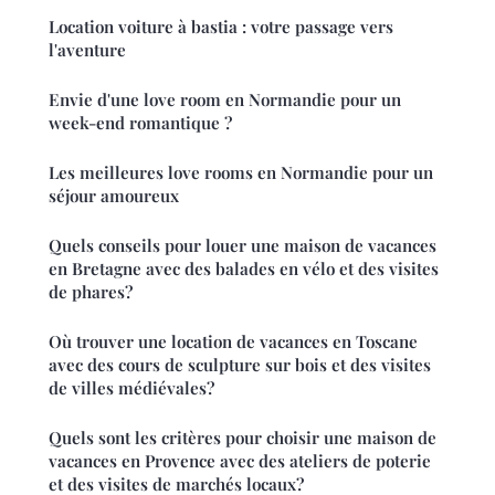
Location voiture à bastia : votre passage vers
l'aventure
Envie d'une love room en Normandie pour un
week-end romantique ?
Les meilleures love rooms en Normandie pour un
séjour amoureux
Quels conseils pour louer une maison de vacances
en Bretagne avec des balades en vélo et des visites
de phares?
Où trouver une location de vacances en Toscane
avec des cours de sculpture sur bois et des visites
de villes médiévales?
Quels sont les critères pour choisir une maison de
vacances en Provence avec des ateliers de poterie
et des visites de marchés locaux?