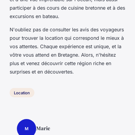
participer à des cours de cuisine bretonne et à des
excursions en bateau.
N'oubliez pas de consulter les avis des voyageurs
pour trouver la location qui correspond le mieux à
vos attentes. Chaque expérience est unique, et la
vôtre vous attend en Bretagne. Alors, n'hésitez
plus et venez découvrir cette région riche en
surprises et en découvertes.
Location
Marie
M