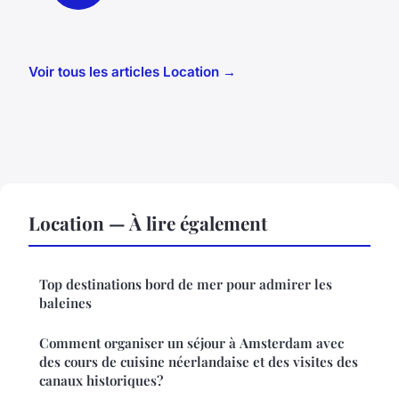
Voir tous les articles Location →
Location — À lire également
Top destinations bord de mer pour admirer les
baleines
Comment organiser un séjour à Amsterdam avec
des cours de cuisine néerlandaise et des visites des
canaux historiques?