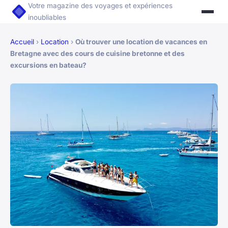
Votre magazine des voyages et expériences
inoubliables
Accueil
›
Location
›
Où trouver une location de vacances en
Bretagne avec des cours de cuisine bretonne et des
excursions en bateau?