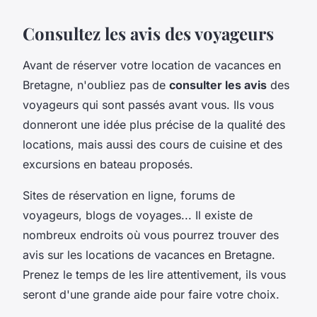
Consultez les avis des voyageurs
Avant de réserver votre location de vacances en
Bretagne, n'oubliez pas de
consulter les avis
des
voyageurs qui sont passés avant vous. Ils vous
donneront une idée plus précise de la qualité des
locations, mais aussi des cours de cuisine et des
excursions en bateau proposés.
Sites de réservation en ligne, forums de
voyageurs, blogs de voyages... Il existe de
nombreux endroits où vous pourrez trouver des
avis sur les locations de vacances en Bretagne.
Prenez le temps de les lire attentivement, ils vous
seront d'une grande aide pour faire votre choix.