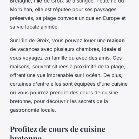
Bretagne, l'
île
de Groix se distingue. Petite île du
Morbihan, elle est réputée pour ses paysages
préservés, sa plage convexe unique en Europe et
sa vie locale animée.
Sur l'île de Groix, vous pouvez louer une
maison
de vacances avec plusieurs chambres, idéale si
vous voyagez en famille ou avec des amis. Ces
maisons, souvent situées à proximité de la plage,
offrent une vue imprenable sur l'océan. De plus,
certaines d'entre elles sont équipées d'une cuisine
où vous pourrez prendre des cours de cuisine
bretonne, pour découvrir les secrets de la
gastronomie locale.
Profitez de cours de cuisine
bretonne