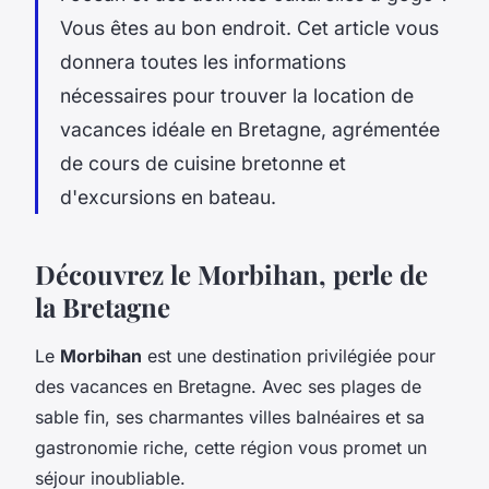
Vous êtes au bon endroit. Cet article vous
donnera toutes les informations
nécessaires pour trouver la location de
vacances idéale en Bretagne, agrémentée
de cours de cuisine bretonne et
d'excursions en bateau.
Découvrez le Morbihan, perle de
la Bretagne
Le
Morbihan
est une destination privilégiée pour
des vacances en Bretagne. Avec ses plages de
sable fin, ses charmantes villes balnéaires et sa
gastronomie riche, cette région vous promet un
séjour inoubliable.