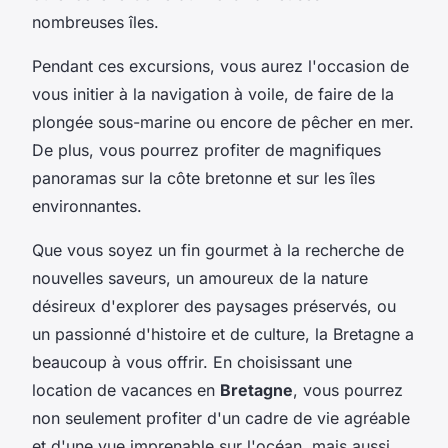
nombreuses îles.
Pendant ces excursions, vous aurez l'occasion de
vous initier à la navigation à voile, de faire de la
plongée sous-marine ou encore de pêcher en mer.
De plus, vous pourrez profiter de magnifiques
panoramas sur la côte bretonne et sur les îles
environnantes.
Que vous soyez un fin gourmet à la recherche de
nouvelles saveurs, un amoureux de la nature
désireux d'explorer des paysages préservés, ou
un passionné d'histoire et de culture, la Bretagne a
beaucoup à vous offrir. En choisissant une
location de vacances en
Bretagne
, vous pourrez
non seulement profiter d'un cadre de vie agréable
et d'une vue imprenable sur l'océan, mais aussi