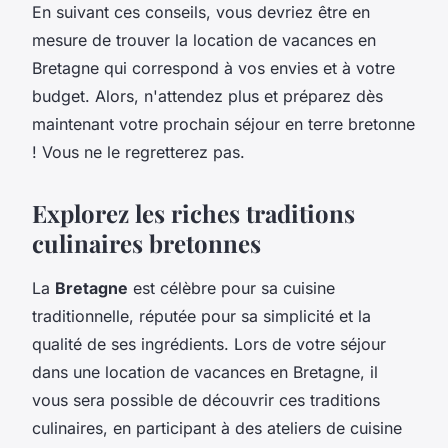
En suivant ces conseils, vous devriez être en
mesure de trouver la location de vacances en
Bretagne qui correspond à vos envies et à votre
budget. Alors, n'attendez plus et préparez dès
maintenant votre prochain séjour en terre bretonne
! Vous ne le regretterez pas.
Explorez les riches traditions
culinaires bretonnes
La
Bretagne
est célèbre pour sa cuisine
traditionnelle, réputée pour sa simplicité et la
qualité de ses ingrédients. Lors de votre séjour
dans une location de vacances en Bretagne, il
vous sera possible de découvrir ces traditions
culinaires, en participant à des ateliers de cuisine