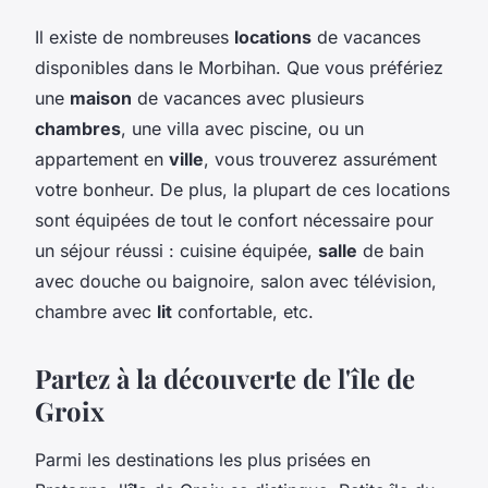
Il existe de nombreuses
locations
de vacances
disponibles dans le Morbihan. Que vous préfériez
une
maison
de vacances avec plusieurs
chambres
, une villa avec piscine, ou un
appartement en
ville
, vous trouverez assurément
votre bonheur. De plus, la plupart de ces locations
sont équipées de tout le confort nécessaire pour
un séjour réussi : cuisine équipée,
salle
de bain
avec douche ou baignoire, salon avec télévision,
chambre avec
lit
confortable, etc.
Partez à la découverte de l'île de
Groix
Parmi les destinations les plus prisées en