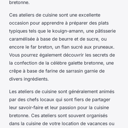
bretonne.
Ces ateliers de cuisine sont une excellente
occasion pour apprendre à préparer des plats
typiques tels que le kouign-amann, une pâtisserie
caramélisée à base de beurre et de sucre, ou
encore le far breton, un flan sucré aux pruneaux.
Vous pourrez également découvrir les secrets de
la confection de la célèbre galette bretonne, une
crêpe à base de farine de sarrasin garnie de
divers ingrédients.
Les ateliers de cuisine sont généralement animés
par des chefs locaux qui sont fiers de partager
leur savoir-faire et leur passion pour la cuisine
bretonne. Ces ateliers sont souvent organisés
dans la cuisine de votre location de vacances ou