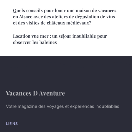
Quels conseils pour louer une maison de vacances
en Alsace avec des ateliers de dégustation de vins
et des visites de châteaux médiévaux?
Location vue mer : un séjour inoubliable pour
observer les baleines
Vacances D Aventure
Votre magazine des voyages et expériences inoubliables
LIENS