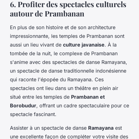
6. Profiter des spectacles culturels
autour de Prambanan
En plus de son histoire et de son architecture
impressionnante, les temples de Prambanan sont
aussi un lieu vivant de
culture javanaise
. À la
tombée de la nuit, le complexe de Prambanan
s'anime avec des spectacles de danse Ramayana,
un spectacle de danse traditionnelle indonésienne
qui raconte l'épopée du Ramayana. Ces
spectacles ont lieu dans un théâtre en plein air
situé entre les temples de
Prambanan et
Borobudur
, offrant un cadre spectaculaire pour ce
spectacle fascinant.
Assister à un spectacle de danse
Ramayana
est
une excellente façon de compléter votre visite des