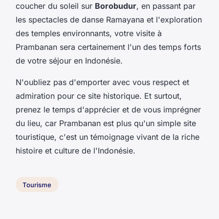
coucher du soleil sur
Borobudur
, en passant par
les spectacles de danse Ramayana et l'exploration
des temples environnants, votre visite à
Prambanan sera certainement l'un des temps forts
de votre séjour en Indonésie.
N'oubliez pas d'emporter avec vous respect et
admiration pour ce site historique. Et surtout,
prenez le temps d'apprécier et de vous imprégner
du lieu, car Prambanan est plus qu'un simple site
touristique, c'est un témoignage vivant de la riche
histoire et culture de l'Indonésie.
Tourisme