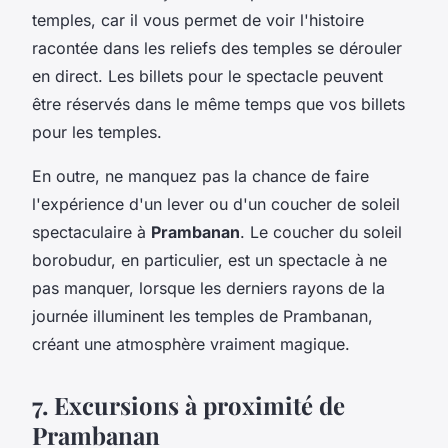
temples, car il vous permet de voir l'histoire
racontée dans les reliefs des temples se dérouler
en direct. Les billets pour le spectacle peuvent
être réservés dans le même temps que vos billets
pour les temples.
En outre, ne manquez pas la chance de faire
l'expérience d'un lever ou d'un coucher de soleil
spectaculaire à
Prambanan
. Le coucher du soleil
borobudur, en particulier, est un spectacle à ne
pas manquer, lorsque les derniers rayons de la
journée illuminent les temples de Prambanan,
créant une atmosphère vraiment magique.
7. Excursions à proximité de
Prambanan