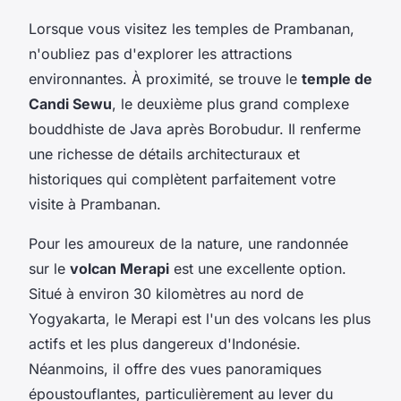
Lorsque vous visitez les temples de Prambanan,
n'oubliez pas d'explorer les attractions
environnantes. À proximité, se trouve le
temple de
Candi Sewu
, le deuxième plus grand complexe
bouddhiste de Java après Borobudur. Il renferme
une richesse de détails architecturaux et
historiques qui complètent parfaitement votre
visite à Prambanan.
Pour les amoureux de la nature, une randonnée
sur le
volcan Merapi
est une excellente option.
Situé à environ 30 kilomètres au nord de
Yogyakarta, le Merapi est l'un des volcans les plus
actifs et les plus dangereux d'Indonésie.
Néanmoins, il offre des vues panoramiques
époustouflantes, particulièrement au lever du