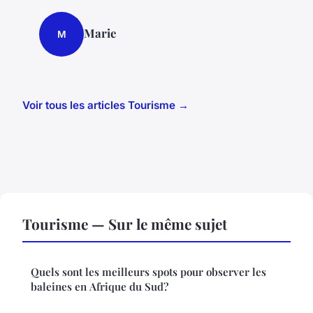
Marie
M
Voir tous les articles Tourisme →
Tourisme — Sur le même sujet
Quels sont les meilleurs spots pour observer les
baleines en Afrique du Sud?