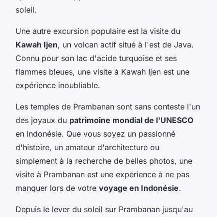
soleil.
Une autre excursion populaire est la visite du
Kawah Ijen
, un volcan actif situé à l'est de Java.
Connu pour son lac d'acide turquoise et ses
flammes bleues, une visite à Kawah Ijen est une
expérience inoubliable.
Les temples de Prambanan sont sans conteste l'un
des joyaux du
patrimoine mondial de l'UNESCO
en Indonésie. Que vous soyez un passionné
d'histoire, un amateur d'architecture ou
simplement à la recherche de belles photos, une
visite à Prambanan est une expérience à ne pas
manquer lors de votre
voyage en Indonésie
.
Depuis le lever du soleil sur Prambanan jusqu'au