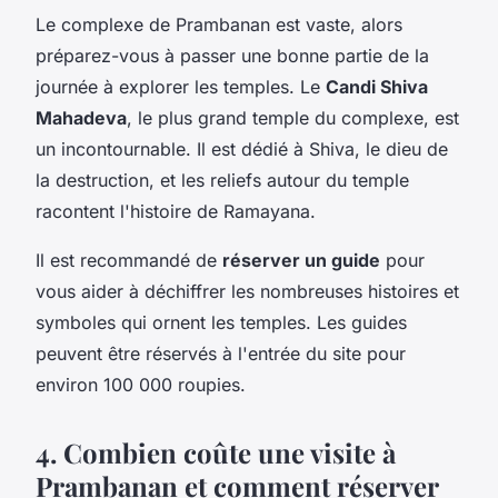
Le complexe de Prambanan est vaste, alors
préparez-vous à passer une bonne partie de la
journée à explorer les temples. Le
Candi Shiva
Mahadeva
, le plus grand temple du complexe, est
un incontournable. Il est dédié à Shiva, le dieu de
la destruction, et les reliefs autour du temple
racontent l'histoire de Ramayana.
Il est recommandé de
réserver un guide
pour
vous aider à déchiffrer les nombreuses histoires et
symboles qui ornent les temples. Les guides
peuvent être réservés à l'entrée du site pour
environ 100 000 roupies.
4. Combien coûte une visite à
Prambanan et comment réserver