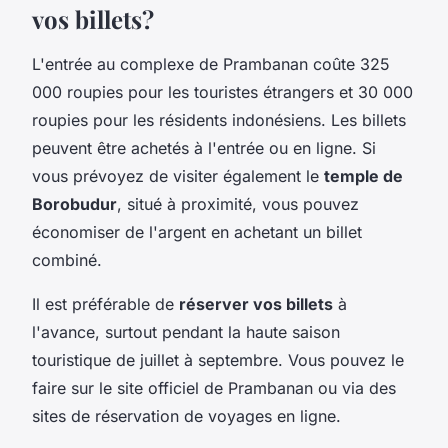
vos billets?
L'entrée au complexe de Prambanan coûte 325
000 roupies pour les touristes étrangers et 30 000
roupies pour les résidents indonésiens. Les billets
peuvent être achetés à l'entrée ou en ligne. Si
vous prévoyez de visiter également le
temple de
Borobudur
, situé à proximité, vous pouvez
économiser de l'argent en achetant un billet
combiné.
Il est préférable de
réserver vos billets
à
l'avance, surtout pendant la haute saison
touristique de juillet à septembre. Vous pouvez le
faire sur le site officiel de Prambanan ou via des
sites de réservation de voyages en ligne.