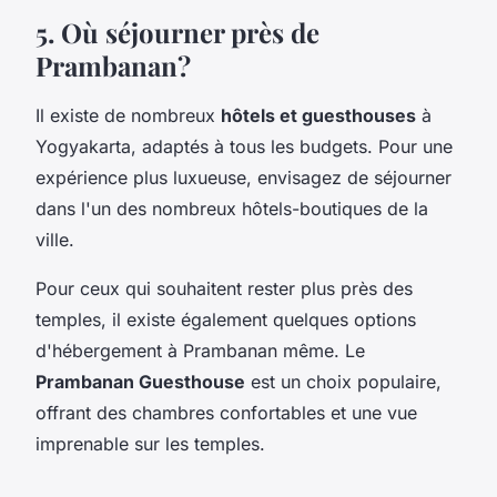
5. Où séjourner près de
Prambanan?
Il existe de nombreux
hôtels et guesthouses
à
Yogyakarta, adaptés à tous les budgets. Pour une
expérience plus luxueuse, envisagez de séjourner
dans l'un des nombreux hôtels-boutiques de la
ville.
Pour ceux qui souhaitent rester plus près des
temples, il existe également quelques options
d'hébergement à Prambanan même. Le
Prambanan Guesthouse
est un choix populaire,
offrant des chambres confortables et une vue
imprenable sur les temples.