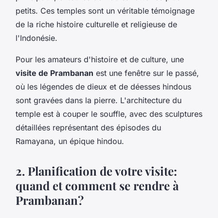
petits. Ces temples sont un véritable témoignage
de la riche histoire culturelle et religieuse de
l'Indonésie.
Pour les amateurs d'histoire et de culture, une
visite de Prambanan
est une fenêtre sur le passé,
où les légendes de dieux et de déesses hindous
sont gravées dans la pierre. L'architecture du
temple est à couper le souffle, avec des sculptures
détaillées représentant des épisodes du
Ramayana, un épique hindou.
2. Planification de votre visite:
quand et comment se rendre à
Prambanan?