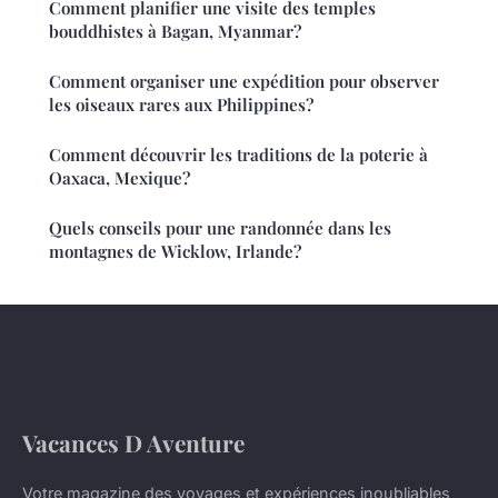
Comment planifier une visite des temples
bouddhistes à Bagan, Myanmar?
Comment organiser une expédition pour observer
les oiseaux rares aux Philippines?
Comment découvrir les traditions de la poterie à
Oaxaca, Mexique?
Quels conseils pour une randonnée dans les
montagnes de Wicklow, Irlande?
Vacances D Aventure
Votre magazine des voyages et expériences inoubliables