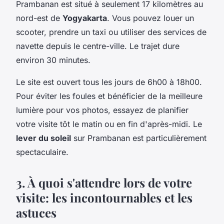
Prambanan est situé à seulement 17 kilomètres au
nord-est de
Yogyakarta
. Vous pouvez louer un
scooter, prendre un taxi ou utiliser des services de
navette depuis le centre-ville. Le trajet dure
environ 30 minutes.
Le site est ouvert tous les jours de 6h00 à 18h00.
Pour éviter les foules et bénéficier de la meilleure
lumière pour vos photos, essayez de planifier
votre visite tôt le matin ou en fin d'après-midi. Le
lever du soleil
sur Prambanan est particulièrement
spectaculaire.
3. À quoi s'attendre lors de votre
visite: les incontournables et les
astuces