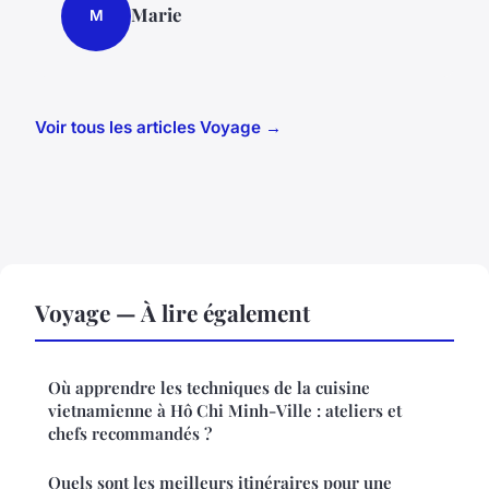
Marie
M
Voir tous les articles Voyage →
Voyage — À lire également
Où apprendre les techniques de la cuisine
vietnamienne à Hô Chi Minh-Ville : ateliers et
chefs recommandés ?
Quels sont les meilleurs itinéraires pour une