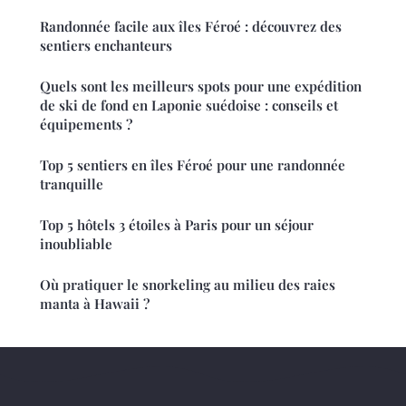
Randonnée facile aux îles Féroé : découvrez des
sentiers enchanteurs
Quels sont les meilleurs spots pour une expédition
de ski de fond en Laponie suédoise : conseils et
équipements ?
Top 5 sentiers en îles Féroé pour une randonnée
tranquille
Top 5 hôtels 3 étoiles à Paris pour un séjour
inoubliable
Où pratiquer le snorkeling au milieu des raies
manta à Hawaii ?