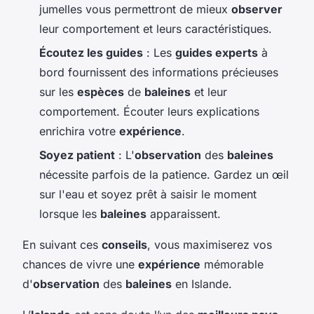
jumelles vous permettront de mieux
observer
leur comportement et leurs caractéristiques.
Écoutez les guides
: Les
guides experts
à
bord fournissent des informations précieuses
sur les
espèces
de
baleines
et leur
comportement. Écouter leurs explications
enrichira votre
expérience
.
Soyez patient
: L'
observation
des
baleines
nécessite parfois de la patience. Gardez un œil
sur l'eau et soyez prêt à saisir le moment
lorsque les
baleines
apparaissent.
En suivant ces
conseils
, vous maximiserez vos
chances de vivre une
expérience
mémorable
d'
observation
des
baleines
en Islande.