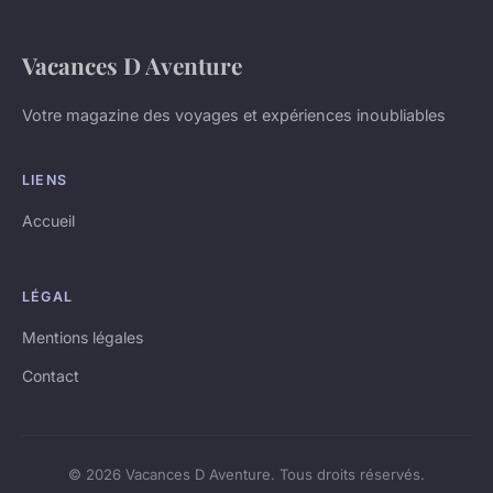
Vacances D Aventure
Votre magazine des voyages et expériences inoubliables
LIENS
Accueil
LÉGAL
Mentions légales
Contact
© 2026 Vacances D Aventure. Tous droits réservés.