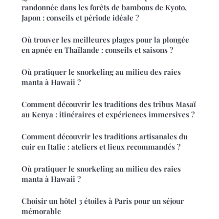
randonnée dans les forêts de bambous de Kyoto,
Japon : conseils et période idéale ?
Où trouver les meilleures plages pour la plongée
en apnée en Thaïlande : conseils et saisons ?
Où pratiquer le snorkeling au milieu des raies
manta à Hawaii ?
Comment découvrir les traditions des tribus Masaï
au Kenya : itinéraires et expériences immersives ?
Comment découvrir les traditions artisanales du
cuir en Italie : ateliers et lieux recommandés ?
Où pratiquer le snorkeling au milieu des raies
manta à Hawaii ?
Choisir un hôtel 3 étoiles à Paris pour un séjour
mémorable