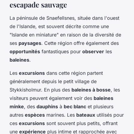
escapade sauvage
La péninsule de Snaefellsnes, située dans l'ouest
de l'Islande, est souvent décrite comme une
"Islande en miniature" en raison de la diversité de
ses
paysages
. Cette région offre également des
opportunités
fantastiques pour
observer
les
baleines
.
Les
excursions
dans cette région partent
généralement depuis le petit village de
Stykkisholmur. En plus des
baleines à bosse
, les
visiteurs peuvent également voir des
baleines
minke
, des
dauphins
à
bec blanc
et plusieurs
autres
espèces
marines. Les
bateaux
utilisés pour
ces
excursions
sont souvent plus petits, offrant
une
expérience
plus intime et rapprochée avec