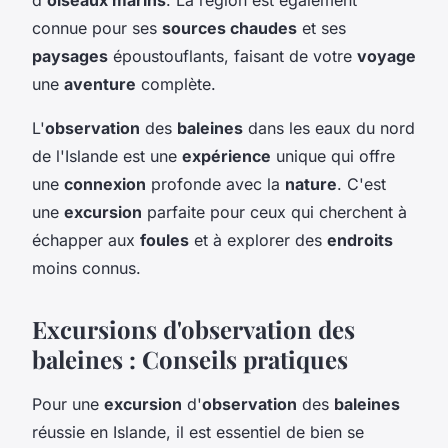
connue pour ses
sources chaudes
et ses
paysages
époustouflants, faisant de votre
voyage
une
aventure
complète.
L'
observation
des
baleines
dans les eaux du nord
de l'Islande est une
expérience
unique qui offre
une
connexion
profonde avec la
nature
. C'est
une
excursion
parfaite pour ceux qui cherchent à
échapper aux
foules
et à explorer des
endroits
moins connus.
Excursions d'observation des
baleines : Conseils pratiques
Pour une
excursion
d'
observation
des
baleines
réussie en Islande, il est essentiel de bien se