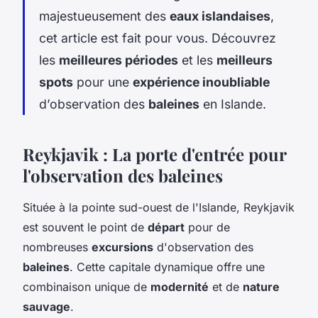
majestueusement des
eaux islandaises
,
cet article est fait pour vous. Découvrez
les
meilleures périodes
et les
meilleurs
spots
pour une
expérience inoubliable
d’observation des
baleines
en Islande.
Reykjavik : La porte d'entrée pour
l'observation des baleines
Située à la pointe sud-ouest de l'Islande, Reykjavik
est souvent le point de
départ
pour de
nombreuses
excursions
d'observation des
baleines
. Cette capitale dynamique offre une
combinaison unique de
modernité
et de
nature
sauvage
.