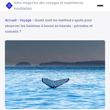
Votre magazine des voyages et expériences
inoubliables
Accueil
›
Voyage
›
Quels sont les meilleurs spots pour
observer les baleines à bosse en Islande : périodes et
conseils ?