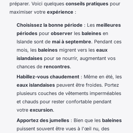
préparer. Voici quelques
conseils pratiques
pour
maximiser votre
expérience
:
Choisissez la bonne période
: Les
meilleures
périodes
pour
observer
les
baleines
en
Islande sont de
mai à septembre
. Pendant ces
mois, les
baleines
migrent vers les
eaux
islandaises
pour se nourrir, augmentant vos
chances de
rencontres
.
Habillez-vous chaudement
: Même en été, les
eaux islandaises
peuvent être froides. Portez
plusieurs couches de vêtements imperméables
et chauds pour rester confortable pendant
votre
excursion
.
Apportez des jumelles
: Bien que les
baleines
puissent souvent être vues à l'œil nu, des