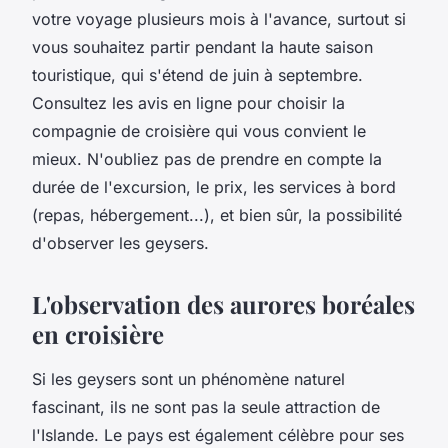
votre voyage plusieurs mois à l'avance, surtout si
vous souhaitez partir pendant la haute saison
touristique, qui s'étend de juin à septembre.
Consultez les avis en ligne pour choisir la
compagnie de croisière qui vous convient le
mieux. N'oubliez pas de prendre en compte la
durée de l'excursion, le prix, les services à bord
(repas, hébergement...), et bien sûr, la possibilité
d'observer les geysers.
L'observation des aurores boréales
en croisière
Si les geysers sont un phénomène naturel
fascinant, ils ne sont pas la seule attraction de
l'Islande. Le pays est également célèbre pour ses