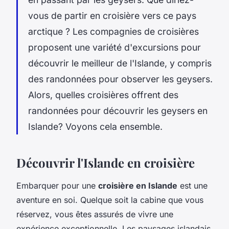
vous de partir en croisière vers ce pays
arctique ? Les compagnies de croisières
proposent une variété d'excursions pour
découvrir le meilleur de l'Islande, y compris
des randonnées pour observer les geysers.
Alors, quelles croisières offrent des
randonnées pour découvrir les geysers en
Islande? Voyons cela ensemble.
Découvrir l'Islande en croisière
Embarquer pour une
croisière en Islande
est une
aventure en soi. Quelque soit la cabine que vous
réservez, vous êtes assurés de vivre une
expérience exceptionnelle. Les paysages islandais