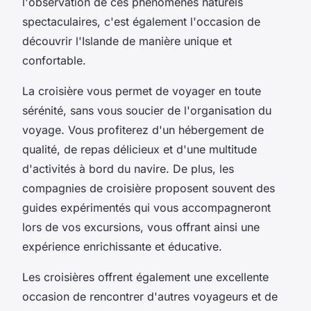
l'observation de ces phénomènes naturels
spectaculaires, c'est également l'occasion de
découvrir l'Islande de manière unique et
confortable.
La croisière vous permet de voyager en toute
sérénité, sans vous soucier de l'organisation du
voyage. Vous profiterez d'un hébergement de
qualité, de repas délicieux et d'une multitude
d'activités à bord du navire. De plus, les
compagnies de croisière proposent souvent des
guides expérimentés qui vous accompagneront
lors de vos excursions, vous offrant ainsi une
expérience enrichissante et éducative.
Les croisières offrent également une excellente
occasion de rencontrer d'autres voyageurs et de