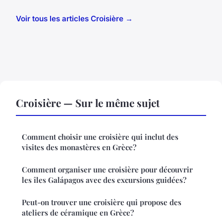
Voir tous les articles Croisière →
Croisière — Sur le même sujet
Comment choisir une croisière qui inclut des
visites des monastères en Grèce?
Comment organiser une croisière pour découvrir
les îles Galápagos avec des excursions guidées?
Peut-on trouver une croisière qui propose des
ateliers de céramique en Grèce?