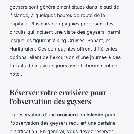
geysers sont généralement situés dans le sud de
l'Islande, à quelques heures de route de la
capitale. Plusieurs compagnies proposent des
circuits qui incluent une visite des geysers, parmi
lesquelles figurent Viking Cruises, Ponant, et
Hurtigruten. Ces compagnies offrent différentes
options, allant de l'excursion d'une journée à des
forfaits de plusieurs jours avec hébergement en
hôtel.
Réserver votre croisière pour
l'observation des geysers
La réservation d'une
croisière en Islande
pour
l'observation des geysers requiert une certaine
planification. En général, vous devez réserver