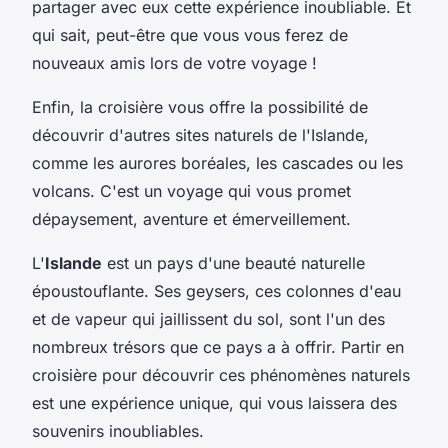
partager avec eux cette expérience inoubliable. Et
qui sait, peut-être que vous vous ferez de
nouveaux amis lors de votre voyage !
Enfin, la croisière vous offre la possibilité de
découvrir d'autres sites naturels de l'Islande,
comme les aurores boréales, les cascades ou les
volcans. C'est un voyage qui vous promet
dépaysement, aventure et émerveillement.
L'
Islande
est un pays d'une beauté naturelle
époustouflante. Ses geysers, ces colonnes d'eau
et de vapeur qui jaillissent du sol, sont l'un des
nombreux trésors que ce pays a à offrir. Partir en
croisière pour découvrir ces phénomènes naturels
est une expérience unique, qui vous laissera des
souvenirs inoubliables.