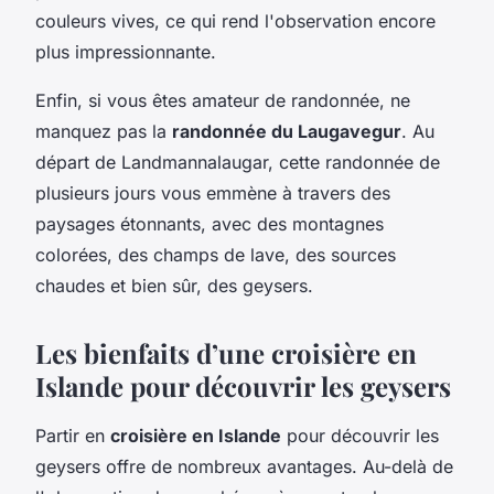
couleurs vives, ce qui rend l'observation encore
plus impressionnante.
Enfin, si vous êtes amateur de randonnée, ne
manquez pas la
randonnée du Laugavegur
. Au
départ de Landmannalaugar, cette randonnée de
plusieurs jours vous emmène à travers des
paysages étonnants, avec des montagnes
colorées, des champs de lave, des sources
chaudes et bien sûr, des geysers.
Les bienfaits d’une croisière en
Islande pour découvrir les geysers
Partir en
croisière en Islande
pour découvrir les
geysers offre de nombreux avantages. Au-delà de