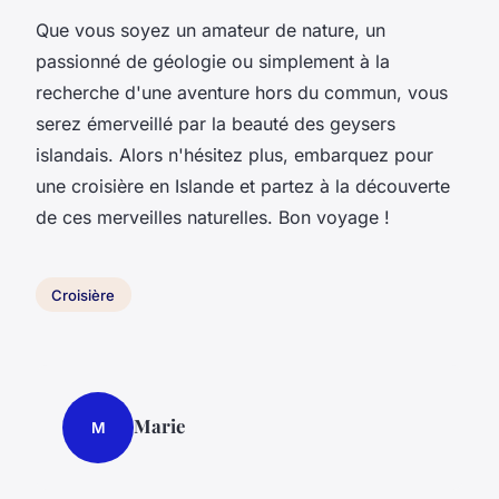
Que vous soyez un amateur de nature, un
passionné de géologie ou simplement à la
recherche d'une aventure hors du commun, vous
serez émerveillé par la beauté des geysers
islandais. Alors n'hésitez plus, embarquez pour
une croisière en Islande et partez à la découverte
de ces merveilles naturelles. Bon voyage !
Croisière
Marie
M