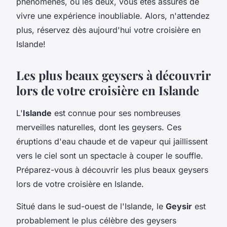
phénomènes, ou les deux, vous êtes assurés de
vivre une expérience inoubliable. Alors, n'attendez
plus, réservez dès aujourd'hui votre croisière en
Islande!
Les plus beaux geysers à découvrir
lors de votre croisière en Islande
L'
Islande
est connue pour ses nombreuses
merveilles naturelles, dont les geysers. Ces
éruptions d'eau chaude et de vapeur qui jaillissent
vers le ciel sont un spectacle à couper le souffle.
Préparez-vous à découvrir les plus beaux geysers
lors de votre croisière en Islande.
Situé dans le sud-ouest de l'Islande, le
Geysir
est
probablement le plus célèbre des geysers