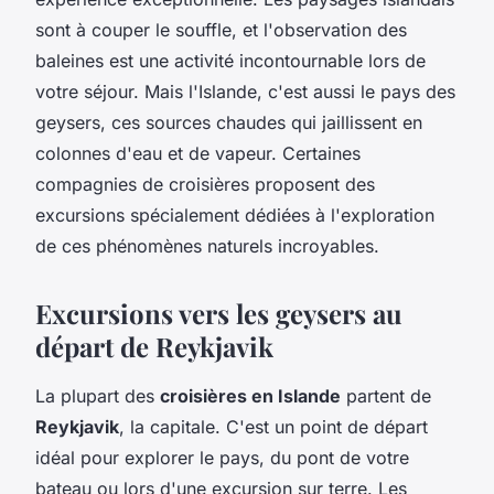
sont à couper le souffle, et l'observation des
baleines est une activité incontournable lors de
votre séjour. Mais l'Islande, c'est aussi le pays des
geysers, ces sources chaudes qui jaillissent en
colonnes d'eau et de vapeur. Certaines
compagnies de croisières proposent des
excursions spécialement dédiées à l'exploration
de ces phénomènes naturels incroyables.
Excursions vers les geysers au
départ de Reykjavik
La plupart des
croisières en Islande
partent de
Reykjavik
, la capitale. C'est un point de départ
idéal pour explorer le pays, du pont de votre
bateau ou lors d'une excursion sur terre. Les