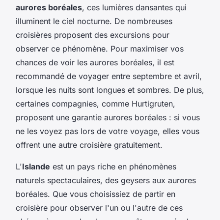
aurores boréales
, ces lumières dansantes qui
illuminent le ciel nocturne. De nombreuses
croisières proposent des excursions pour
observer ce phénomène. Pour maximiser vos
chances de voir les aurores boréales, il est
recommandé de voyager entre septembre et avril,
lorsque les nuits sont longues et sombres. De plus,
certaines compagnies, comme Hurtigruten,
proposent une garantie aurores boréales : si vous
ne les voyez pas lors de votre voyage, elles vous
offrent une autre croisière gratuitement.
L'
Islande
est un pays riche en phénomènes
naturels spectaculaires, des geysers aux aurores
boréales. Que vous choisissiez de partir en
croisière pour observer l'un ou l'autre de ces