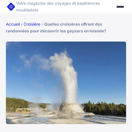
Votre magazine des voyages et expériences
inoubliables
Accueil
›
Croisière
›
Quelles croisières offrent des
randonnées pour découvrir les geysers en Islande?