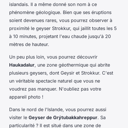
islandais. Il a même donné son nom à ce
phénomène géologique. Bien que ses éruptions
soient devenues rares, vous pourrez observer à
proximité le geyser Strokkur, qui jaillit toutes les 5
à 10 minutes, projetant l'eau chaude jusqu'à 20
mètres de hauteur.
Un peu plus loin, vous pourrez découvrir
Haukadalur
, une zone géothermique qui abrite
plusieurs geysers, dont Geysir et Strokkur. C'est
un véritable spectacle naturel que vous ne
voudrez pas manquer. N'oubliez pas votre
appareil photo !
Dans le nord de l'Islande, vous pourrez aussi
visiter le
Geyser de Grýtubakkahreppur
. Sa
particularité ? Il est situé dans une zone de