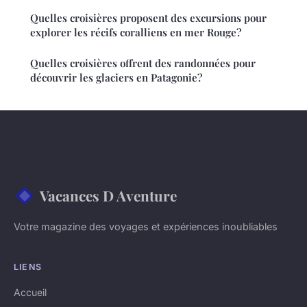
Quelles croisières proposent des excursions pour
explorer les récifs coralliens en mer Rouge?
Quelles croisières offrent des randonnées pour
découvrir les glaciers en Patagonie?
Vacances D Aventure
Votre magazine des voyages et expériences inoubliables
LIENS
Accueil